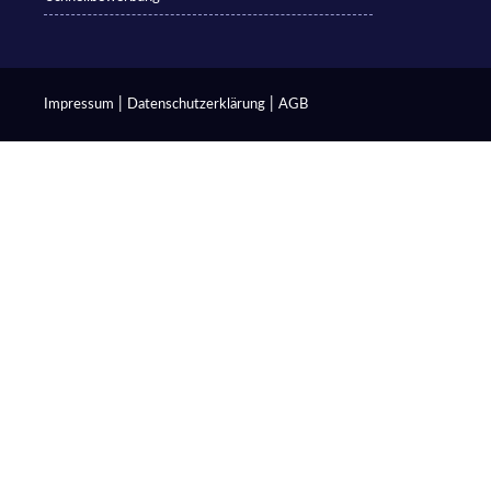
|
|
Impressum
Datenschutzerklärung
AGB