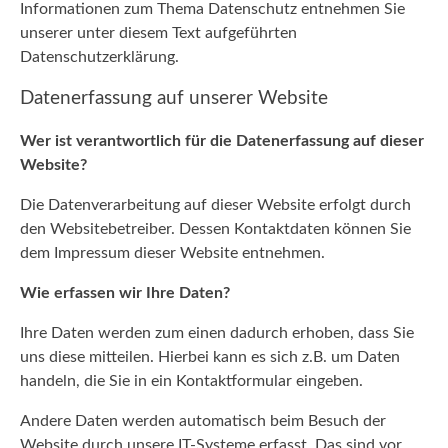
Informationen zum Thema Datenschutz entnehmen Sie
Schiffsreparaturen
unserer unter diesem Text aufgeführten
Datenschutzerklärung.
Personalservice
Datenerfassung auf unserer Website
Wer ist verantwortlich für die Datenerfassung auf dieser
Website?
Die Datenverarbeitung auf dieser Website erfolgt durch
den Websitebetreiber. Dessen Kontaktdaten können Sie
dem Impressum dieser Website entnehmen.
Wie erfassen wir Ihre Daten?
Ihre Daten werden zum einen dadurch erhoben, dass Sie
uns diese mitteilen. Hierbei kann es sich z.B. um Daten
handeln, die Sie in ein Kontaktformular eingeben.
Andere Daten werden automatisch beim Besuch der
Website durch unsere IT-Systeme erfasst. Das sind vor