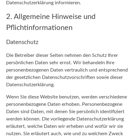
Datenschutzerklärung informieren.
2. Allgemeine Hinweise und
Pflichtinformationen
Datenschutz
Die Betreiber dieser Seiten nehmen den Schutz Ihrer
persönlichen Daten sehr ernst. Wir behandeln Ihre
personenbezogenen Daten vertraulich und entsprechend
der gesetzlichen Datenschutzvorschriften sowie dieser
Datenschutzerklärung.
Wenn Sie diese Website benutzen, werden verschiedene
personenbezogene Daten erhoben. Personenbezogene
Daten sind Daten, mit denen Sie persönlich identifiziert
werden können. Die vorliegende Datenschutzerklärung
erläutert, welche Daten wir erheben und wofür wir sie
nutzen. Sie erläutert auch, wie und zu welchem Zweck