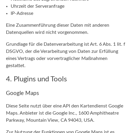
Uhrzeit der Serveranfrage
IP-Adresse
Eine Zusammenführung dieser Daten mit anderen
Datenquellen wird nicht vorgenommen.
Grundlage für die Datenverarbeitung ist Art. 6 Abs. 1 lit. f
DSGVO, der die Verarbeitung von Daten zur Erfüllung
eines Vertrags oder vorvertraglicher Maßnahmen
gestattet.
4. Plugins und Tools
Google Maps
Diese Seite nutzt über eine API den Kartendienst Google
Maps. Anbieter ist die Google Inc., 1600 Amphitheatre
Parkway, Mountain View, CA 94043, USA.
Zur Nutzung der Funktionen von Google Maps ist es