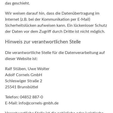
das geschieht.
Wir weisen darauf hin, dass die Datenübertragung im
Internet (z.B. bei der Kommunikation per E-Mail)
Sicherheitslücken aufweisen kann. Ein lückenloser Schutz
der Daten vor dem Zugriff durch Dritte ist nicht möglich.
Hinweis zur verantwortlichen Stelle
Die verantwortliche Stelle für die Datenverarbeitung auf
dieser Website ist:
Ralf Stüben, Uwe Wolter
Adolf Cornels GmbH
Schleswiger Straße 2
25541 Brunsbüttel
Telefon: 04852 887-0
E-Mail: info@cornels-gmbh.de