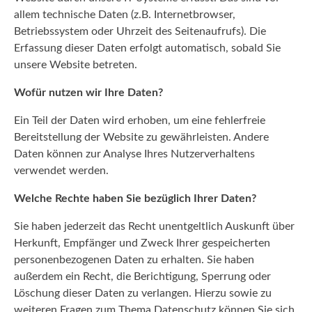
allem technische Daten (z.B. Internetbrowser,
Betriebssystem oder Uhrzeit des Seitenaufrufs). Die
Erfassung dieser Daten erfolgt automatisch, sobald Sie
unsere Website betreten.
Wofür nutzen wir Ihre Daten?
Ein Teil der Daten wird erhoben, um eine fehlerfreie
Bereitstellung der Website zu gewährleisten. Andere
Daten können zur Analyse Ihres Nutzerverhaltens
verwendet werden.
Welche Rechte haben Sie bezüglich Ihrer Daten?
Sie haben jederzeit das Recht unentgeltlich Auskunft über
Herkunft, Empfänger und Zweck Ihrer gespeicherten
personenbezogenen Daten zu erhalten. Sie haben
außerdem ein Recht, die Berichtigung, Sperrung oder
Löschung dieser Daten zu verlangen. Hierzu sowie zu
weiteren Fragen zum Thema Datenschutz können Sie sich