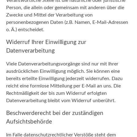
Verantwortliche Stelle ist die natürliche oder juristische
Person, die allein oder gemeinsam mit anderen über die
Zwecke und Mittel der Verarbeitung von
personenbezogenen Daten (z.B. Namen, E-Mail-Adressen
o. Ä.) entscheidet.
Widerruf Ihrer Einwilligung zur
Datenverarbeitung
Viele Datenverarbeitungsvorgänge sind nur mit Ihrer
ausdrücklichen Einwilligung möglich. Sie können eine
bereits erteilte Einwilligung jederzeit widerrufen. Dazu
reicht eine formlose Mitteilung per E-Mail an uns. Die
Rechtmäßigkeit der bis zum Widerruf erfolgten
Datenverarbeitung bleibt vom Widerruf unberührt.
Beschwerderecht bei der zuständigen
Aufsichtsbehörde
Im Falle datenschutzrechtlicher Verstöße steht dem