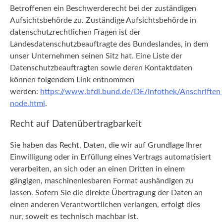
Betroffenen ein Beschwerderecht bei der zuständigen
Aufsichtsbehörde zu. Zuständige Aufsichtsbehörde in
datenschutzrechtlichen Fragen ist der
Landesdatenschutzbeauftragte des Bundeslandes, in dem
unser Unternehmen seinen Sitz hat. Eine Liste der
Datenschutzbeauftragten sowie deren Kontaktdaten
können folgendem Link entnommen
werden:
https://www.bfdi.bund.de/DE/Infothek/Anschriften_
node.html
.
Recht auf Datenübertragbarkeit
Sie haben das Recht, Daten, die wir auf Grundlage Ihrer
Einwilligung oder in Erfüllung eines Vertrags automatisiert
verarbeiten, an sich oder an einen Dritten in einem
gängigen, maschinenlesbaren Format aushändigen zu
lassen. Sofern Sie die direkte Übertragung der Daten an
einen anderen Verantwortlichen verlangen, erfolgt dies
nur, soweit es technisch machbar ist.