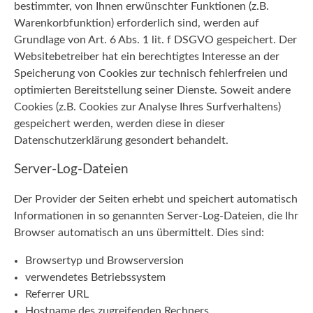
bestimmter, von Ihnen erwünschter Funktionen (z.B.
Warenkorbfunktion) erforderlich sind, werden auf
Grundlage von Art. 6 Abs. 1 lit. f DSGVO gespeichert. Der
Websitebetreiber hat ein berechtigtes Interesse an der
Speicherung von Cookies zur technisch fehlerfreien und
optimierten Bereitstellung seiner Dienste. Soweit andere
Cookies (z.B. Cookies zur Analyse Ihres Surfverhaltens)
gespeichert werden, werden diese in dieser
Datenschutzerklärung gesondert behandelt.
Server-Log-Dateien
Der Provider der Seiten erhebt und speichert automatisch
Informationen in so genannten Server-Log-Dateien, die Ihr
Browser automatisch an uns übermittelt. Dies sind:
Browsertyp und Browserversion
verwendetes Betriebssystem
Referrer URL
Hostname des zugreifenden Rechners