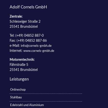
Adolf Cornels GmbH
Zentrale:
Schleswiger Straße 2
25541 Brunsbüttel
Tel: (+49) 04852 887-0
Fax: (+49) 04852 887-86
e-Mail:
info@cornels-gmbh.de
Internet:
www.cornels-gmbh.de
Motorentechnik:
Fährstraße 5
25541 Brunsbüttel
Leistungen
Onlineshop
Stahlbau
Edelstahl und Aluminium