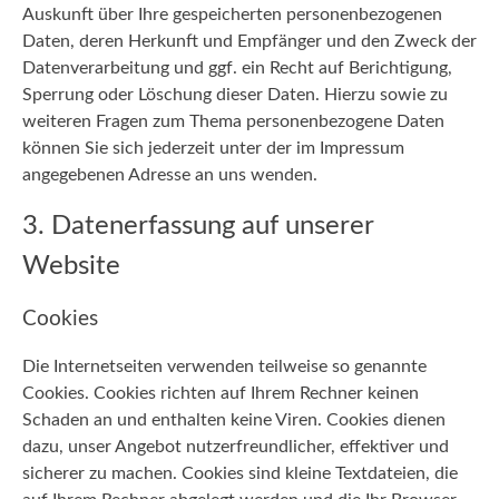
Auskunft über Ihre gespeicherten personenbezogenen
Daten, deren Herkunft und Empfänger und den Zweck der
Datenverarbeitung und ggf. ein Recht auf Berichtigung,
Sperrung oder Löschung dieser Daten. Hierzu sowie zu
weiteren Fragen zum Thema personenbezogene Daten
können Sie sich jederzeit unter der im Impressum
angegebenen Adresse an uns wenden.
3. Datenerfassung auf unserer
Website
Cookies
Die Internetseiten verwenden teilweise so genannte
Cookies. Cookies richten auf Ihrem Rechner keinen
Schaden an und enthalten keine Viren. Cookies dienen
dazu, unser Angebot nutzerfreundlicher, effektiver und
sicherer zu machen. Cookies sind kleine Textdateien, die