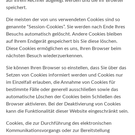
auf Ihrem Rechner abgelegt werden und die Ihr Browser
speichert.
Die meisten der von uns verwendeten Cookies sind so
genannte “Session-Cookies”. Sie werden nach Ende Ihres
Besuchs automatisch gelöscht. Andere Cookies bleiben
auf Ihrem Endgerät gespeichert bis Sie diese löschen.
Diese Cookies ermöglichen es uns, Ihren Browser beim
nächsten Besuch wiederzuerkennen.
Sie können Ihren Browser so einstellen, dass Sie über das
Setzen von Cookies informiert werden und Cookies nur
im Einzelfall erlauben, die Annahme von Cookies für
bestimmte Fälle oder generell ausschließen sowie das
automatische Löschen der Cookies beim Schließen des
Browser aktivieren. Bei der Deaktivierung von Cookies
kann die Funktionalität dieser Website eingeschränkt sein.
Cookies, die zur Durchführung des elektronischen
Kommunikationsvorgangs oder zur Bereitstellung