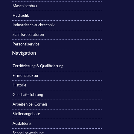
Maschinenbau
Hydraulik
Industrieschlauchtechnik
Schiffsreparaturen
Personalservice
Navigation
Zertifizierung & Qualifizierung
Firmenstruktur
Historie
Geschäftsführung
Arbeiten bei Cornels
Stellenangebote
Ausbildung
Schnellbewerbung