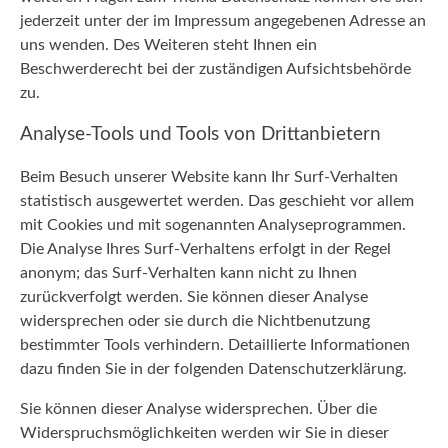
jederzeit unter der im Impressum angegebenen Adresse an
uns wenden. Des Weiteren steht Ihnen ein
Beschwerderecht bei der zuständigen Aufsichtsbehörde
zu.
Analyse-Tools und Tools von Drittanbietern
Beim Besuch unserer Website kann Ihr Surf-Verhalten
statistisch ausgewertet werden. Das geschieht vor allem
mit Cookies und mit sogenannten Analyseprogrammen.
Die Analyse Ihres Surf-Verhaltens erfolgt in der Regel
anonym; das Surf-Verhalten kann nicht zu Ihnen
zurückverfolgt werden. Sie können dieser Analyse
widersprechen oder sie durch die Nichtbenutzung
bestimmter Tools verhindern. Detaillierte Informationen
dazu finden Sie in der folgenden Datenschutzerklärung.
Sie können dieser Analyse widersprechen. Über die
Widerspruchsmöglichkeiten werden wir Sie in dieser