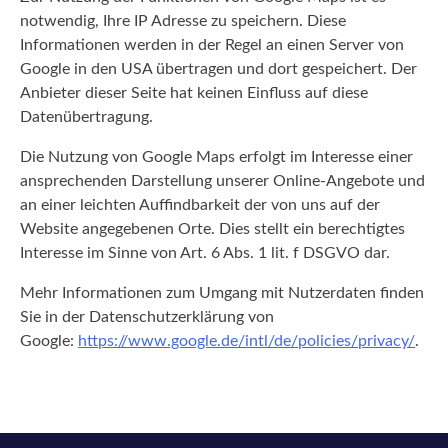
notwendig, Ihre IP Adresse zu speichern. Diese
Informationen werden in der Regel an einen Server von
Google in den USA übertragen und dort gespeichert. Der
Anbieter dieser Seite hat keinen Einfluss auf diese
Datenübertragung.
Die Nutzung von Google Maps erfolgt im Interesse einer
ansprechenden Darstellung unserer Online-Angebote und
an einer leichten Auffindbarkeit der von uns auf der
Website angegebenen Orte. Dies stellt ein berechtigtes
Interesse im Sinne von Art. 6 Abs. 1 lit. f DSGVO dar.
Mehr Informationen zum Umgang mit Nutzerdaten finden
Sie in der Datenschutzerklärung von
Google:
https://www.google.de/intl/de/policies/privacy/
.