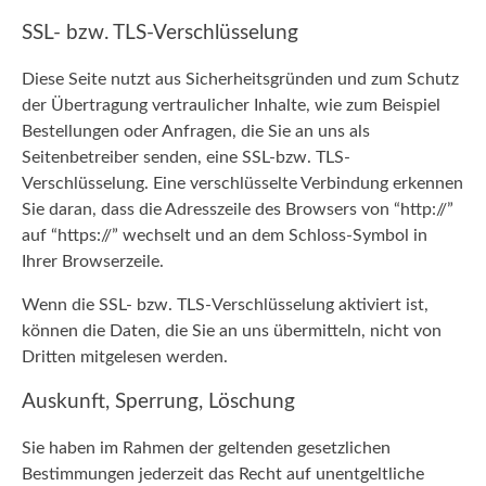
SSL- bzw. TLS-Verschlüsselung
Diese Seite nutzt aus Sicherheitsgründen und zum Schutz
der Übertragung vertraulicher Inhalte, wie zum Beispiel
Bestellungen oder Anfragen, die Sie an uns als
Seitenbetreiber senden, eine SSL-bzw. TLS-
Verschlüsselung. Eine verschlüsselte Verbindung erkennen
Sie daran, dass die Adresszeile des Browsers von “http://”
auf “https://” wechselt und an dem Schloss-Symbol in
Ihrer Browserzeile.
Wenn die SSL- bzw. TLS-Verschlüsselung aktiviert ist,
können die Daten, die Sie an uns übermitteln, nicht von
Dritten mitgelesen werden.
Auskunft, Sperrung, Löschung
Sie haben im Rahmen der geltenden gesetzlichen
Bestimmungen jederzeit das Recht auf unentgeltliche